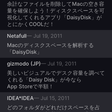
余計なファイルを削除してMacの空き容
量を確保しよう！ディスクスペースを可
視化してくれるアプリ「DaisyDisk」が
とにかくCOOLだ！
Netafull
Jul 19, 2011
Macのディスクスペースを解析する
「DaisyDisk」
gizmodo (JP)
Jul 19, 2011
美しいビジュアルでデスク容量を調べて
くれる「Daisy Disk」が今なら
App Storeで半額！
IDEA*IDEA
Jul 15, 2011
どのフォルダがどれだけスペースを占