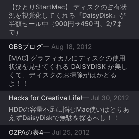
【ひとりStartMac】 ディスクの占有状
況を視覚化してくれる『DaisyDisk』が
半額セール中（900円→450円、2/7ま
で）
GBSブログ
Aug 18, 2012
[MAC] グラフィカルにディスクの使用
状況を見せてくれる DAISYDISK が美し
くて、ディスクのお掃除がはかどる
よ！！
Hacks for Creative Life!
Jul 30, 2012
HDDの容量不足に悩むMac使いはとりあ
えずDaisyDiskで無駄を探るべし！！
OZPAの表4
Jul 25, 2012