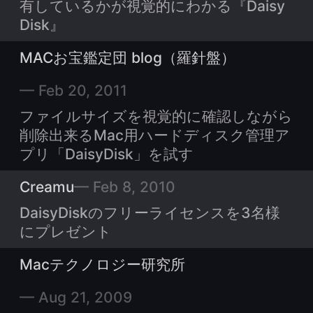
有しているかが視覚的にわかる『Daisy
Disk』
MACお宝鑑定団 blog（羅針盤）
Feb 20, 2011
ファイルサイズを視覚的に確認しながら
削除出来るMac用ハードディスク管理ア
プリ「DaisyDisk」を試す
Creamu
Feb 8, 2010
DaisyDiskのフリーライセンスを3名様
にプレゼント
Macテクノロジー研究所
Aug 21, 2009