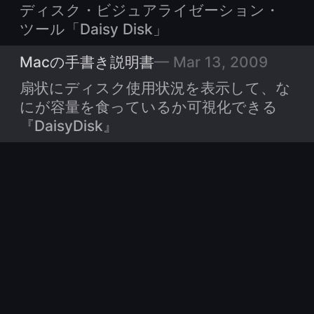
ディスク・ビジュアライゼーション・
ツール「Daisy Disk」
Macの手書き説明書
Mar 13, 2009
扇状にディスク使用状況を表示して、な
にが容量を食っているか可視化できる
『DaisyDisk』