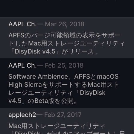
AAPL Ch.
Mar 26, 2018
APFSのパージ可能領域の表示をサポー
トしたMac用ストレージユーティリティ
「DisyDisk v4.5」がリリース。
AAPL Ch.
Feb 25, 2018
Software Ambience、APFSとmacOS
High SierraをサポートするMac用スト
レージユーティリティ「DisyDisk
v4.5」のBeta版を公開。
applech2
Feb 27, 2017
Mac用ストレージユーティリティ
「DisyDisk」がv4.4にアップデートし日