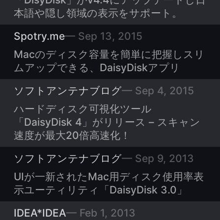
本語や隠し領域の表示をサポート。
Spotry.me
Sep 13, 2015
Macのディスク容量を簡単に把握しスリ
ムアップできる、DaisyDiskアプリ
ソフトアンテナブログ
Sep 4, 2015
ハードディスク可視化ツール
「DaisyDisk 4」がリリース – スキャン
速度が最大20倍高速化！
ソフトアンテナブログ
Sep 9, 2013
UIが一新されたMac用ディスク使用率表
示ユーティリティ「DaisyDisk 3.0」
IDEA*IDEA
Feb 1, 2013